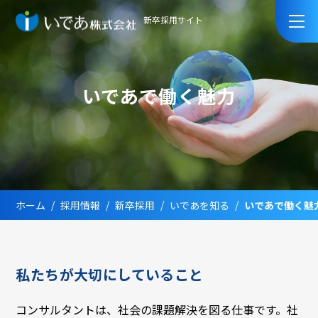
新卒採用サイト
いであで働く魅力
ホーム
採用情報
新卒採用
いであを知る
いであで働く魅
私たちが大切にしていること
コンサルタントは、社会の課題解決を図る仕事です。社