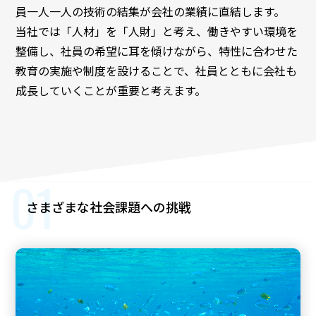
員一人一人の技術の結集が会社の業績に直結します。
当社では「人材」を「人財」と考え、働きやすい環境を
整備し、社員の希望に耳を傾けながら、特性に合わせた
教育の実施や制度を設けることで、社員とともに会社も
成長していくことが重要と考えます。
01
さまざまな社会課題への挑戦