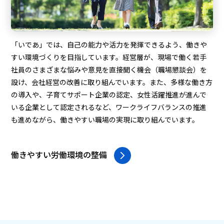
「いであ」では、自己の能力や活力を発揮できるよう、働きや
すい環境づくりを目指しています。経営層が、現場で働く若手
社員のさまざまな悩みや意見を直接聞く機会（職場懇談会）を
設け、会社経営の改善に取り組んでいます。また、多様な働き方
の導入や、子育てサポート企業の認定、女性活躍推進が進んで
いる企業として認定されるなど、ワークライフバランスの推進
も進めながら、働きやすい職場の実現に取り組んでいます。
働きやすい労働環境の整備