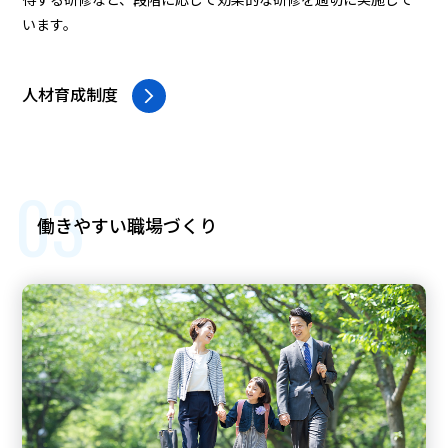
います。
人材育成制度
03
働きやすい職場づくり