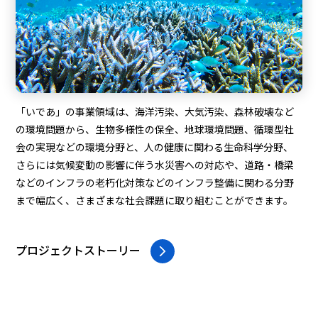
「いであ」の事業領域は、海洋汚染、大気汚染、森林破壊など
の環境問題から、生物多様性の保全、地球環境問題、循環型社
会の実現などの環境分野と、人の健康に関わる生命科学分野、
さらには気候変動の影響に伴う水災害への対応や、道路・橋梁
などのインフラの老朽化対策などのインフラ整備に関わる分野
まで幅広く、さまざまな社会課題に取り組むことができます。
プロジェクトストーリー