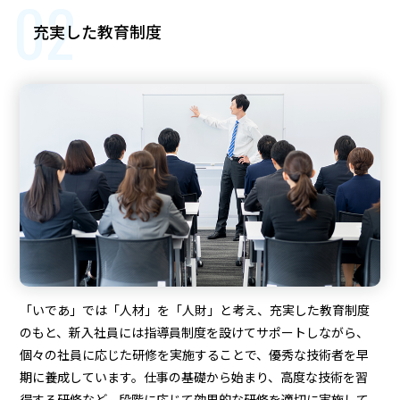
02
充実した教育制度
「いであ」では「人材」を「人財」と考え、充実した教育制度
のもと、新入社員には指導員制度を設けてサポートしながら、
個々の社員に応じた研修を実施することで、優秀な技術者を早
期に養成しています。仕事の基礎から始まり、高度な技術を習
得する研修など、段階に応じて効果的な研修を適切に実施して