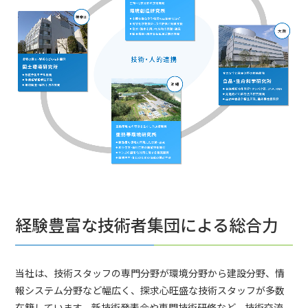
経験豊富な技術者集団による総合力
当社は、技術スタッフの専門分野が環境分野から建設分野、情
報システム分野など幅広く、探求心旺盛な技術スタッフが多数
在籍しています。新技術発表会や専門技術研修など、技術交流