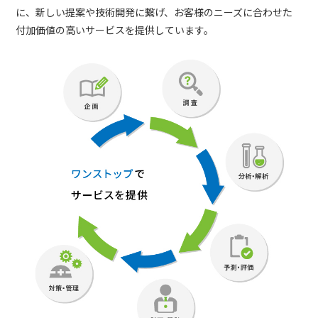
に、新しい提案や技術開発に繋げ、お客様のニーズに合わせた
付加価値の高いサービスを提供しています。