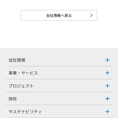
会社情報へ戻る
会社情報
事業・サービス
プロジェクト
技術
サステナビリティ