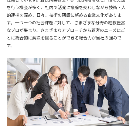
を行う機会が多く、社内で活発に議論を交わしながら技術・人
的連携を深め、日々、技術の研鑽に努める企業文化がありま
す。一つ一つの社会課題に対して、さまざまな分野の経験豊富
なプロが集まり、さまざまなアプローチから顧客のニーズにご
とに総合的に解決を図ることができる総合力が当社の強みで
す。