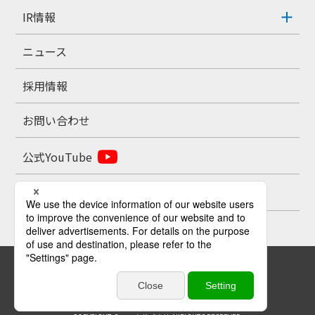
IR情報
ニュース
採用情報
お問い合わせ
公式YouTube
公式X
お問い合わせ
プライバシーポリシー
サイトポリシー
サイトマップ