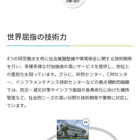
世界屈指の技術力
4つの研究拠点を核に社会基盤整備や環境保全に関する技術開発
を行い、多種多様な付加価値の高いサービスを提供し、他社と
の差別化を図っています。さらに、砂防センター、CIMセンタ
ー、インフラメンテナンス技術センターなどの拠点横断的組織
では、防災・減災対策やインフラ施設の長寿命化に向けた維持
管理など、社会的ニーズの高い分野の技術開発や業務に対応し
ています。