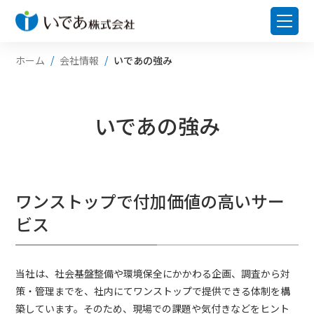
ホーム
会社情報
いであの強み
いであの強み
ワンストップで付加価値の高いサー
ビス
当社は、社会基盤整備や環境保全にかかわる企画、調査から対
策・管理までを、社内にてワンストップで提供できる体制を構
築しています。そのため、現場での課題や気付きなどをヒント