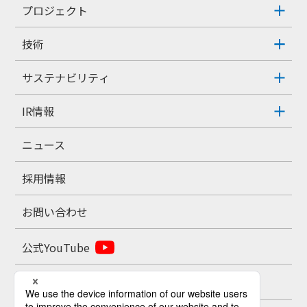
プロジェクト
技術
サステナビリティ
IR情報
ニュース
採用情報
お問い合わせ
公式YouTube
公式X