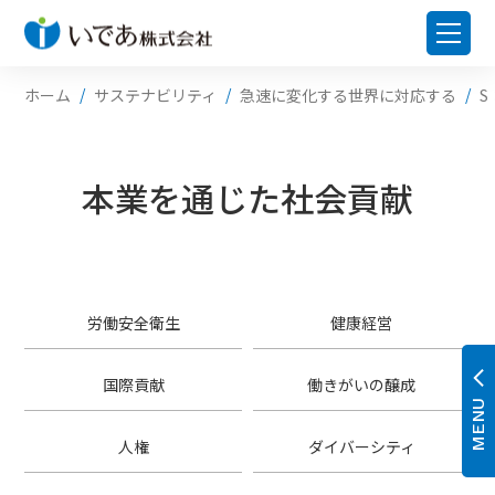
ホーム
サステナビリティ
急速に変化する世界に対応する
S
本業を通じた社会貢献
労働安全衛生
健康経営
国際貢献
働きがいの醸成
MENU
人権
ダイバーシティ