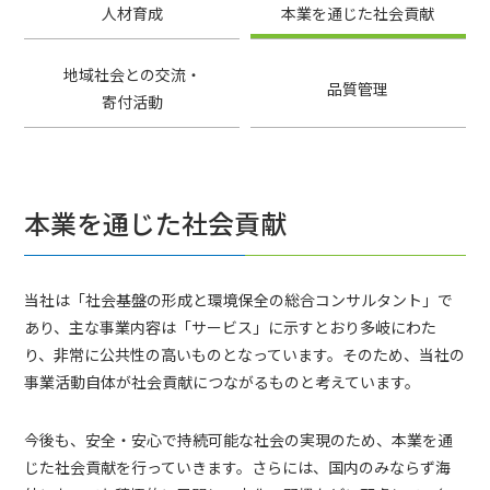
人材育成
本業を通じた社会貢献
地域社会との交流・
品質管理
寄付活動
本業を通じた社会貢献
当社は「社会基盤の形成と環境保全の総合コンサルタント」で
あり、主な事業内容は「サービス」に示すとおり多岐にわた
り、非常に公共性の高いものとなっています。そのため、当社の
事業活動自体が社会貢献につながるものと考えています。
今後も、安全・安心で持続可能な社会の実現のため、本業を通
じた社会貢献を行っていきます。さらには、国内のみならず海