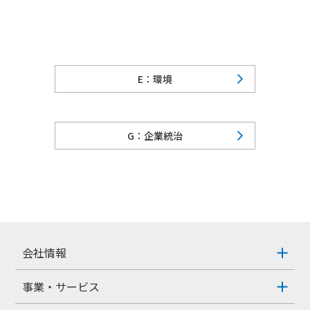
E：環境
G：企業統治
会社情報
事業・サービス