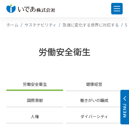
ホーム
サステナビリティ
急速に変化する世界に対応する
S
労働安全衛生
労働安全衛生
健康経営
国際貢献
働きがいの醸成
MENU
人権
ダイバーシティ