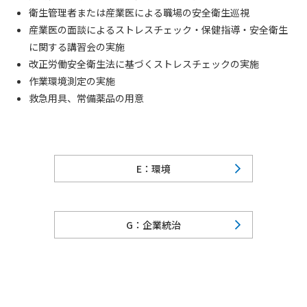
衛生管理者または産業医による職場の安全衛生巡視
産業医の面談によるストレスチェック・保健指導・安全衛生
に関する講習会の実施
改正労働安全衛生法に基づくストレスチェックの実施
作業環境測定の実施
救急用具、常備薬品の用意
E：環境
G：企業統治