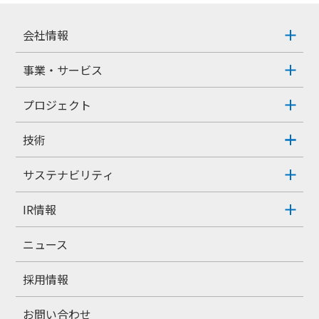
会社情報
事業・サービス
プロジェクト
技術
サステナビリティ
IR情報
ニュース
採用情報
お問い合わせ