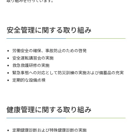
取り組みを行っています。
安全管理に関する取り組み
労働安全の確保、事故防止のための啓発
安全運転講習会の実施
救急救護研修の実施
緊急事態への対応として防災訓練の実施および備蓄品の充実
定期的な設備点検
健康管理に関する取り組み
定期健康診断および特殊健康診断の実施