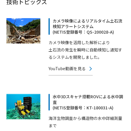
技術トピックス
カメラ映像によるリアルタイム土石流
検知アラートシステム
(NETIS登録番号：QS-200028-A)
カメラ映像を活用した解析により
土石流の発生を瞬時に自動検知し通知す
るシステムを開発しました。
YouTube動画を見る
水中3Dスキャナ搭載ROVによる水中調
査
(NETIS登録番号：KT-180031-A)
海洋生物調査から構造物の水中詳細測量
まで