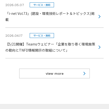
2026.05.07
サービス・技術
「i-net Vol.73」(建設・環境技術レポート＆トピックス)掲
載
2026.04.17
サービス・技術
【5/21開催】Teamsウェビナー「企業を取り巻く環境施策
の動向とTNFD情報開示の取組について」
view more