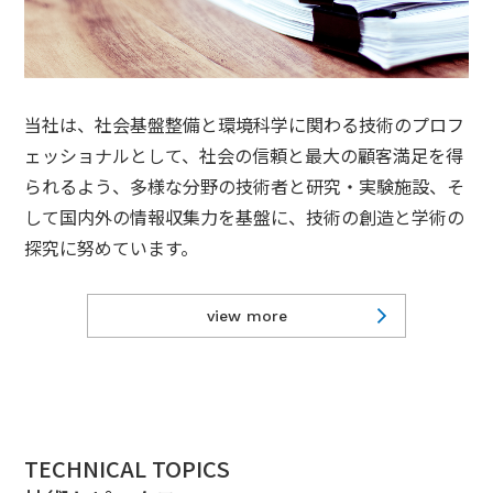
当社は、社会基盤整備と環境科学に関わる技術のプロフ
ェッショナルとして、社会の信頼と最大の顧客満足を得
られるよう、多様な分野の技術者と研究・実験施設、そ
して国内外の情報収集力を基盤に、技術の創造と学術の
探究に努めています。
view more
TECHNICAL TOPICS