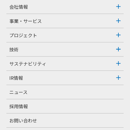
会社情報
事業・サービス
プロジェクト
技術
サステナビリティ
IR情報
ニュース
採用情報
お問い合わせ