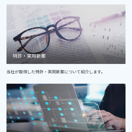
特許・実用新案
当社が取得した特許・実用新案について紹介します。