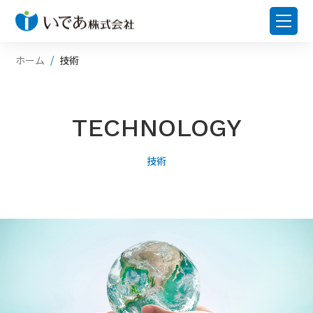
ホーム
技術
TECHNOLOGY
技術