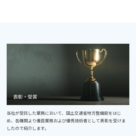
表彰・受賞
当社が受託した業務において、国土交通省地方整備局をはじ
め、各機関より優良業務および優秀技術者として表彰を受けま
したので紹介します。