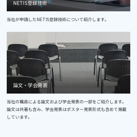
NETIS登録技術
当社が申請したNETIS登録技術について紹介します。
論文・学会発表
当社の職員による論文および学会発表の一部をご紹介します。
論文は共著も含み、学会発表はポスター発表形式も含めて掲載
しています。