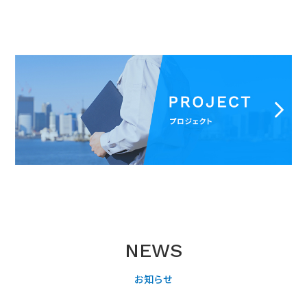
NEWS
お知らせ