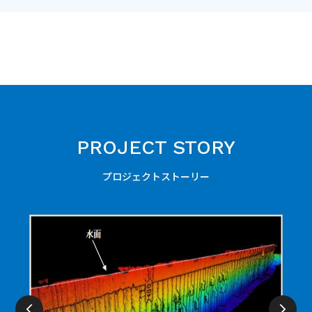
PROJECT STORY
プロジェクトストーリー