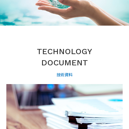
TECHNOLOGY
DOCUMENT
技術資料