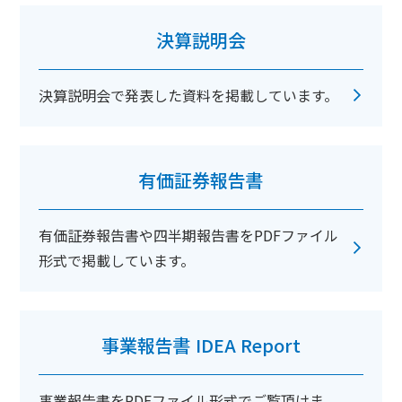
決算説明会
決算説明会で発表した資料を掲載しています。
有価証券報告書
有価証券報告書や四半期報告書をPDFファイル
形式で掲載しています。
事業報告書 IDEA Report
事業報告書をPDFファイル形式でご覧頂けま