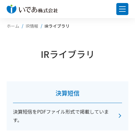
ホーム
IR情報
IRライブラリ
IRライブラリ
決算短信
決算短信をPDFファイル形式で掲載していま
す。