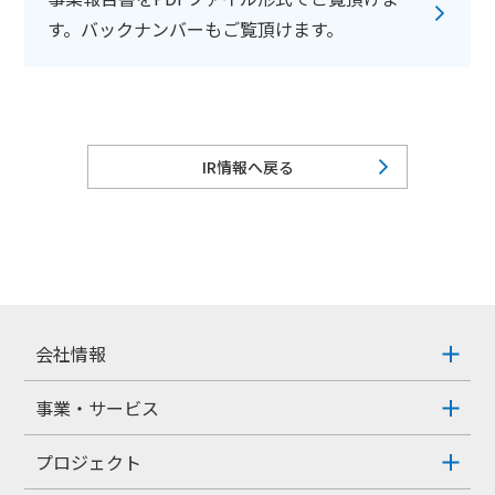
す。バックナンバーもご覧頂けます。
IR情報へ戻る
会社情報
事業・サービス
プロジェクト