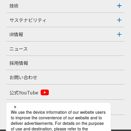
技術
サステナビリティ
IR情報
ニュース
採用情報
お問い合わせ
公式YouTube
公式X