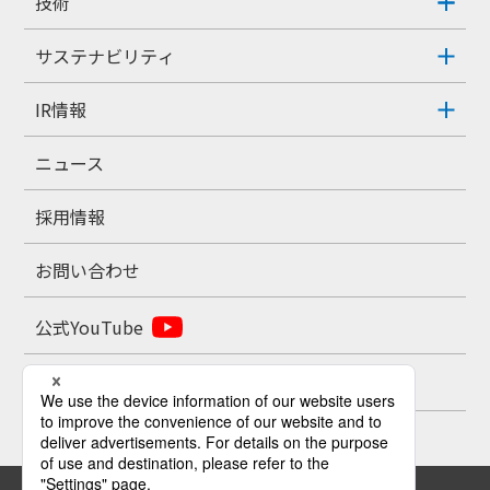
技術
サステナビリティ
IR情報
ニュース
採用情報
お問い合わせ
公式YouTube
公式X