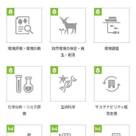
環境評価・環境計画
自然環境の保全・再
環境調査
生・創造
化学分析・リスク評
生命科学
サステナビリティ経
価
営支援