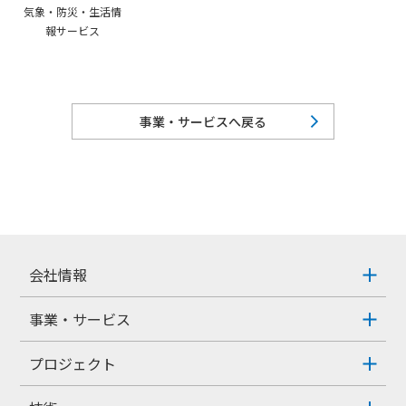
気象・防災・生活情
報サービス
事業・サービスへ戻る
会社情報
事業・サービス
プロジェクト