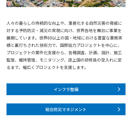
人々の暮らしの持続的な向上や、激甚化する自然災害の脅威に
対する予防防災・減災の実現に向け、世界各地を舞台に事業を
展開しています。世界60以上の国・地域における豊富な業務実
績と裏打ちされた技術力で、国際協力プロジェクトを中心に、
プロジェクトの案件化支援から、各種調査、計画、設計、施工
監理、維持管理、モニタリング、途上国の研修員の受入れに至
るまで、幅広くプロジェクトを支援します。
インフラ整備
総合防災マネジメント