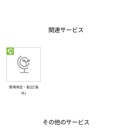
関連サービス
環境保全・創出(海
外)
その他のサービス