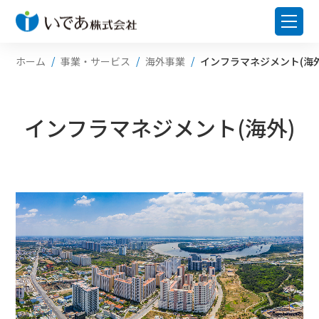
ホーム
事業・サービス
海外事業
インフラマネジメント(海外
インフラマネジメント(海外)