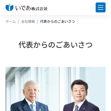
ホーム
会社情報
代表からのごあいさつ
代表からのごあいさつ