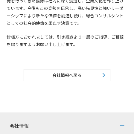
発を行ってきた姿勢は社内に深く浸透し、企業文化を作り上げ
ています。今後もこの姿勢を伝承し、高い先見性と強いリーダ
ーシップにより新たな価値を創造し続け、総合コンサルタント
としての社会的使命を果たす決意です。
皆様方におかれましては、引き続きより一層のご指導、ご鞭撻
を賜りますようお願い申し上げます。
会社情報へ戻る
会社情報