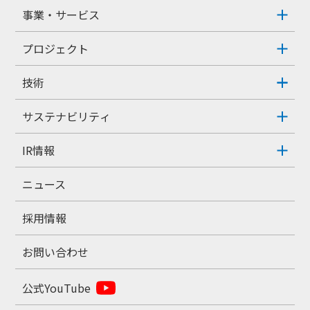
事業・サービス
プロジェクト
技術
サステナビリティ
IR情報
ニュース
採用情報
お問い合わせ
公式YouTube