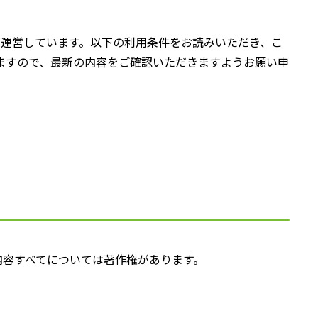
。)が運営しています。以下の利用条件をお読みいただき、こ
ますので、最新の内容をご確認いただきますようお願い申
内容すべてについては著作権があります。