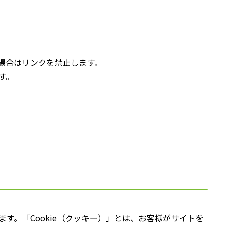
場合はリンクを禁止します。
す。
す。「Cookie（クッキー）」とは、お客様がサイトを