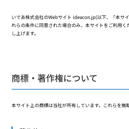
いであ株式会社のWebサイト ideacon.jp(以下
れらの条件に同意された場合のみ、本サイトをご利用く
し上げます。
商標・著作権について
本サイト上の商標は当社が所有しています。これらを無