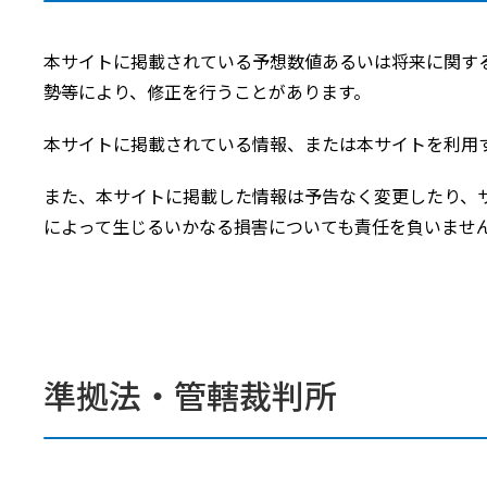
本サイトに掲載されている予想数値あるいは将来に関す
勢等により、修正を行うことがあります。
本サイトに掲載されている情報、または本サイトを利用
また、本サイトに掲載した情報は予告なく変更したり、
によって生じるいかなる損害についても責任を負いませ
準拠法・管轄裁判所