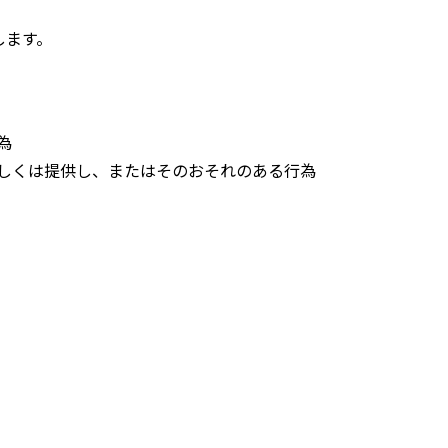
します。
為
しくは提供し、またはそのおそれのある行為