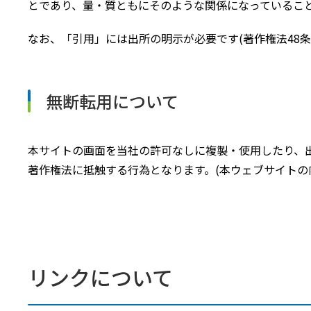
とであり、量・質ともにそのような関係になっていること
なお、「引用」には出所の明示が必要です(著作権法48条
無断転用について
本サイトの画面を当社の許可なしに複製・使用したり、
著作権法に抵触する行為となります。(本ウェブサイトの
リンクについて