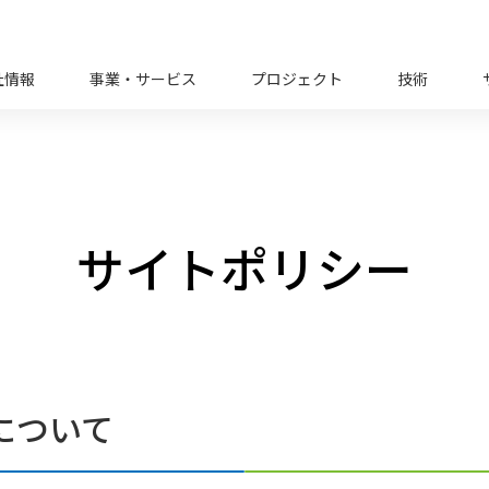
社情報
事業・サービス
プロジェクト
技術
サイトポリシー
について