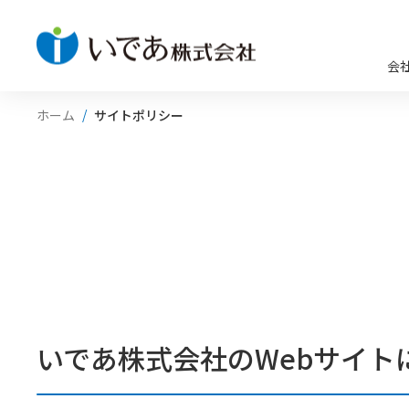
会
ホーム
サイトポリシー
いであ株式会社のWebサイト