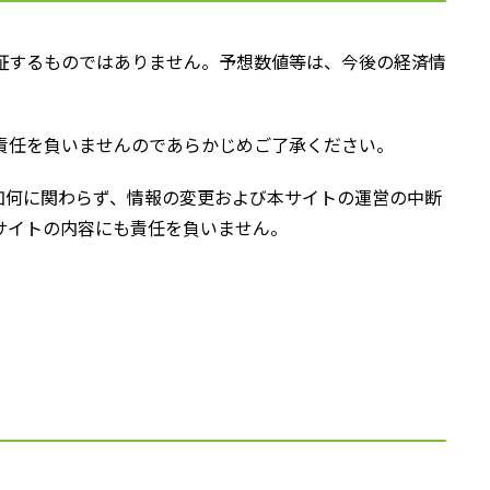
証するものではありません。予想数値等は、今後の経済情
責任を負いませんのであらかじめご了承ください。
如何に関わらず、情報の変更および本サイトの運営の中断
サイトの内容にも責任を負いません。