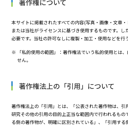
著作権について
本サイトに掲載されたすべての内容(写真・画像・文章・
または当社がライセンスに基づき使用するものです。した
必要です。当社の許可なしに複製・加工・使用などを行
「私的使用の範囲」：著作権法でいう私的使用とは、
せん。
著作権法上の「引用」について
著作権法上の「引用」とは、「公表された著作物は、引
研究その他の引用の目的上正当な範囲内で行われるもので
る側の著作物が、明確に区別されている」、「引用する