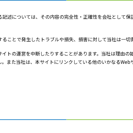
る記述については、その内容の完全性・正確性を会社として保
することで発生したトラブルや損失、損害に対して当社は一切
サイトの運営を中断したりすることがあります。当社は理由の
ん。また当社は、本サイトにリンクしている他のいかなるWeb