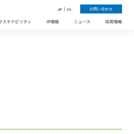
お問い合わせ
JP
EN
サステナビリティ
IR情報
ニュース
採用情報