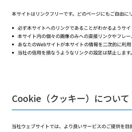
本サイトはリンクフリーです。どのページにもご自由に
必ず本サイトへのリンクであることがわかるようサイト
本サイト内の個々の画像のみへの直接リンクやフレー
あなたのWebサイトが本サイトの情報を二次的に利
当社の信用を損なうようなリンクの設定は禁止します
Cookie（クッキー）について
当社ウェブサイトでは、より良いサービスのご提供を目的に