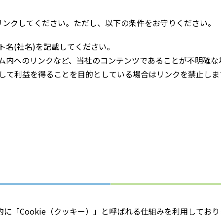
リンクしてください。ただし、以下の条件をお守りください。
名(社名)を記載してください。
ム内へのリンクなど、当社のコンテンツであることが不明確な
用して利益を得ることを目的としている場合はリンクを禁止しま
。
「Cookie（クッキー）」と呼ばれる仕組みを利用しておりま