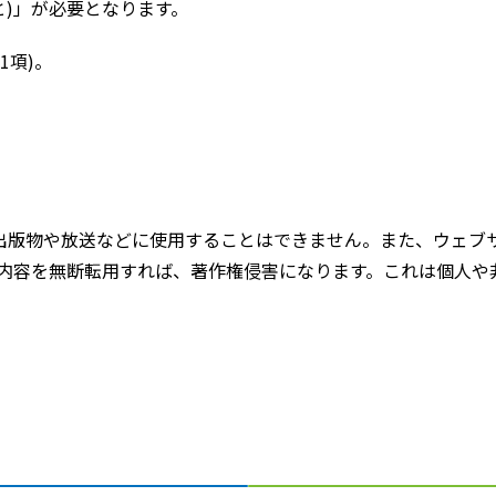
)」が必要となります。
1項)。
出版物や放送などに使用することはできません。また、ウェブサ
内容を無断転用すれば、著作権侵害になります。これは個人や