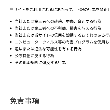
当サイトをご利用されるにあたって、下記の行為を禁止
当社または第三者への誹謗、中傷、脅迫する行為
当社または第三者への不利益、損害を与える行為
当社または当サイトの信用を毀損するおそれのある行
コンピューターウィルス等の有害プログラムを使用も
違法または違法な可能性を有する行為
公序良俗に反する行為
その他本規約に違反する行為
免責事項