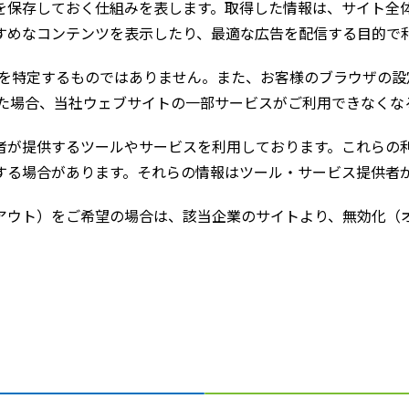
を保存しておく仕組みを表します。取得した情報は、サイト全
すめなコンテンツを表示したり、最適な広告を配信する目的で
報を特定するものではありません。また、お客様のブラウザの設定
された場合、当社ウェブサイトの一部サービスがご利用できなく
者が提供するツールやサービスを利用しております。これらの
する場合があります。それらの情報はツール・サービス提供者
アウト）をご希望の場合は、該当企業のサイトより、無効化（