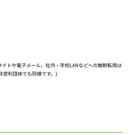
イトや電子メール、社内・学校LANなどへの無断転用は
非営利団体でも同様です。)