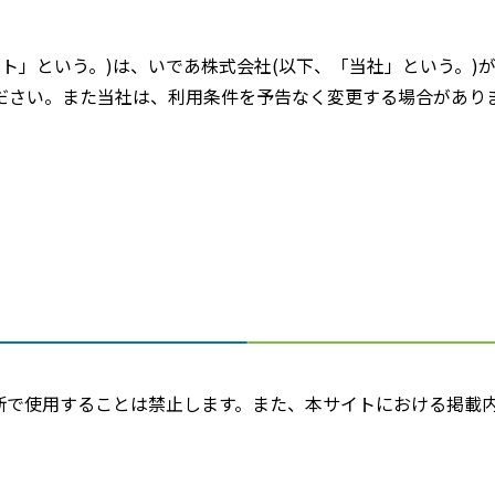
、「本サイト」という。)は、いであ株式会社(以下、「当社」という
ださい。また当社は、利用条件を予告なく変更する場合があり
断で使用することは禁止します。また、本サイトにおける掲載