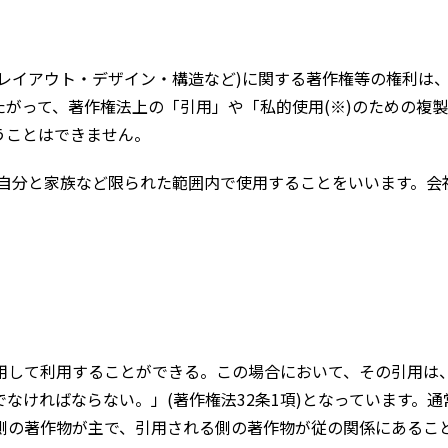
レイアウト・デザイン・構造など)に関する著作権等の権利は、
がって、著作権法上の「引用」や「私的使用(※)のための複
うことはできません。
自分と家族など限られた範囲内で使用することをいいます。会
用して利用することができる。この場合において、その引用は
なければならない。」(著作権法32条1項)となっています。
側の著作物が主で、引用される側の著作物が従の関係にあるこ