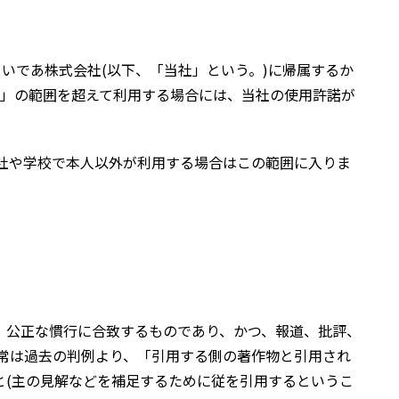
いであ株式会社(以下、「当社」という。)に帰属するか
製」の範囲を超えて利用する場合には、当社の使用許諾が
社や学校で本人以外が利用する場合はこの範囲に入りま
、公正な慣行に合致するものであり、かつ、報道、批評、
通常は過去の判例より、「引用する側の著作物と引用され
と(主の見解などを補足するために従を引用するというこ