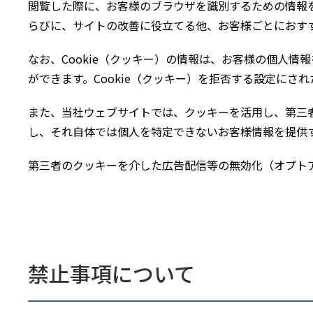
閲覧した際に、お客様のブラウザを識別するための情報
らびに、サイトの改善に役立てる他、お客様ごとにおす
なお、Cookie（クッキー）の情報は、お客様の個人情
ができます。Cookie（クッキー）を拒否する設定に
また、当社ウェブサイトでは、クッキーを活用し、第三
し、それ自体では個人を特定できないお客様情報を提供
第三者のクッキーを介した広告配信等の無効化（オプト
禁止事項について