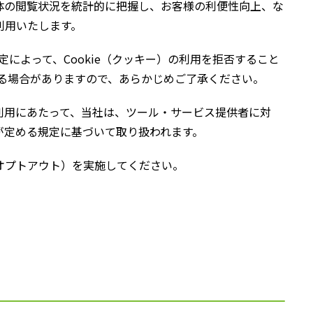
体の閲覧状況を統計的に把握し、お客様の利便性向上、な
利用いたします。
によって、Cookie（クッキー）の利用を拒否すること
なる場合がありますので、あらかじめご了承ください。
利用にあたって、当社は、ツール・サービス提供者に対
が定める規定に基づいて取り扱われます。
オプトアウト）を実施してください。