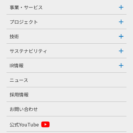
事業・サービス
プロジェクト
技術
サステナビリティ
IR情報
ニュース
採用情報
お問い合わせ
公式YouTube