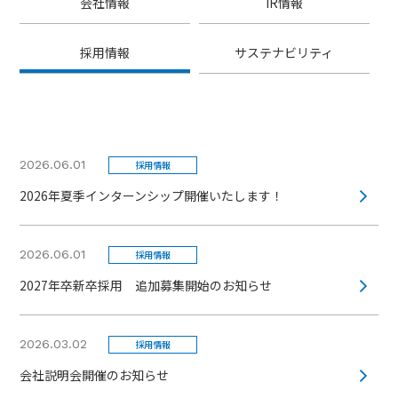
会社情報
IR情報
採用情報
サステナビリティ
2026.06.01
採用情報
2026年夏季インターンシップ開催いたします！
2026.06.01
採用情報
2027年卒新卒採用 追加募集開始のお知らせ
2026.03.02
採用情報
会社説明会開催のお知らせ