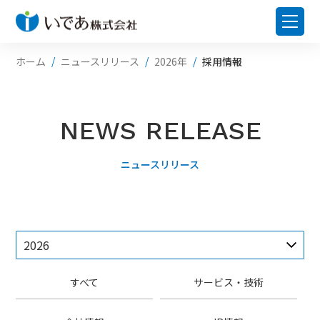
ホーム
ニュースリリース
2026年
採用情報
NEWS RELEASE
ニュースリリース
すべて
サービス・技術