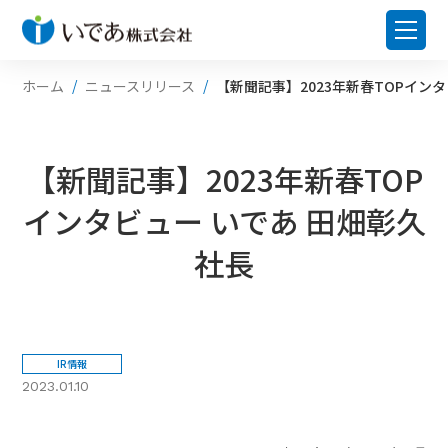
ホーム
ニュースリリース
【新聞記事】2023年新春TOPイン
【新聞記事】2023年新春TOP
インタビュー いであ 田畑彰久
社長
IR情報
2023.01.10