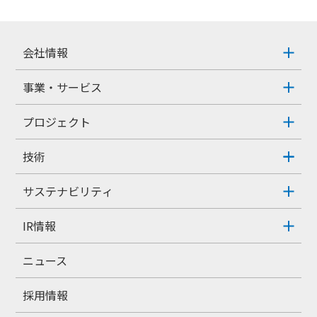
会社情報
事業・サービス
プロジェクト
技術
サステナビリティ
IR情報
ニュース
採用情報