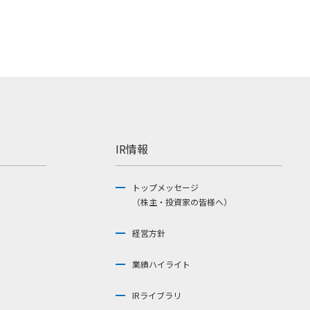
IR情報
トップメッセージ
（株主・投資家の皆様へ）
経営方針
業績ハイライト
IRライブラリ