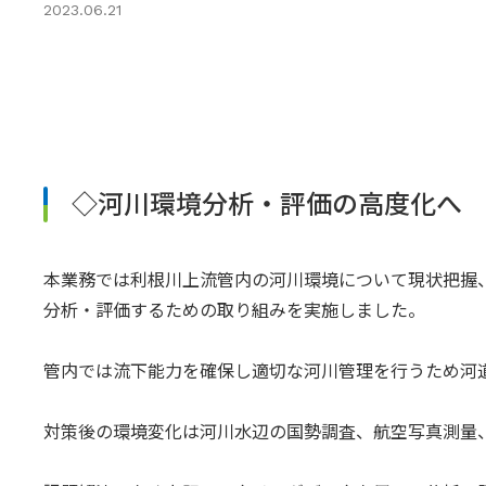
2023.06.21
◇河川環境分析・評価の高度化へ
本業務では利根川上流管内の河川環境について現状把握
分析・評価するための取り組みを実施しました。
管内では流下能力を確保し適切な河川管理を行うため河
対策後の環境変化は河川水辺の国勢調査、航空写真測量