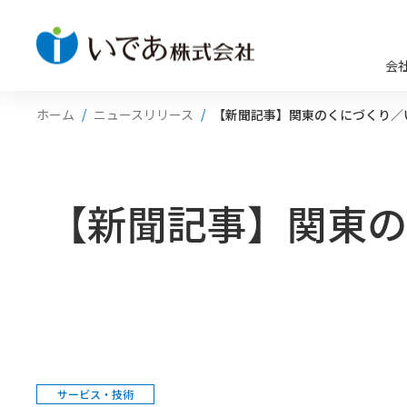
会
ホーム
ニュースリリース
【新聞記事】関東のくにづくり／
【新聞記事】関東の
サービス・技術