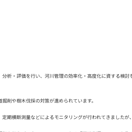
、分析・評価を行い、河川管理の効率化・高度化に資する検討
道掘削や樹木伐採の対策が進められています。
、定期横断測量などによるモニタリングが行われてきましたが