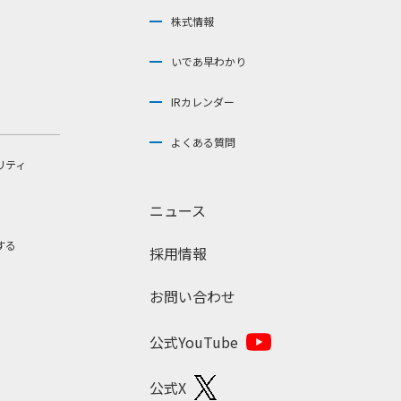
株式情報
いであ早わかり
IRカレンダー
よくある質問
リティ
ニュース
する
採用情報
お問い合わせ
公式YouTube
公式X