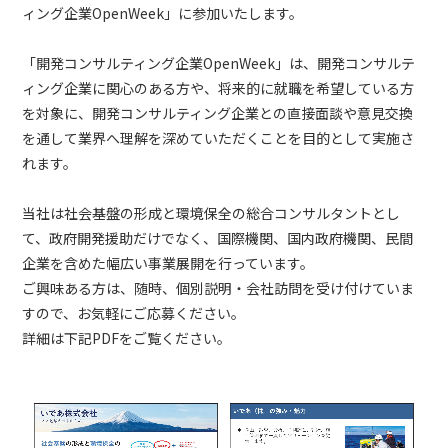
ィング企業OpenWeek」に参加いたします。
「開発コンサルティング企業OpenWeek」は、開発コンサルテ
ィング企業に関心のある方や、将来的に就職を希望している方
を対象に、開発コンサルティング企業との直接面談や意見交換
を通して業界へ理解を深めていただくことを目的として実施さ
れます。
当社は社会基盤の形成と環境保全の総合コンサルタントとし
て、政府開発援助だけでなく、国際機関、国内政府機関、民間
企業を含めた幅広い事業展開を行っています。
ご興味ある方は、随時、個別説明・会社訪問を受け付けていま
すので、お気軽にご応募ください。
詳細は下記PDFをご覧ください。