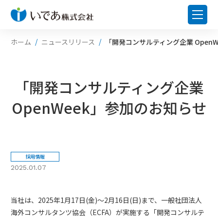
ホーム
ニュースリリース
「開発コンサルティング企業 Open
「開発コンサルティング企業
OpenWeek」参加のお知らせ
採用情報
2025.01.07
当社は、2025年1月17日(金)～2月16日(日)まで、一般社団法人
海外コンサルタンツ協会（ECFA）が実施する「開発コンサルテ