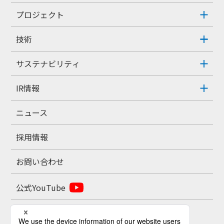
プロジェクト
技術
サステナビリティ
IR情報
ニュース
採用情報
お問い合わせ
公式YouTube
公式X