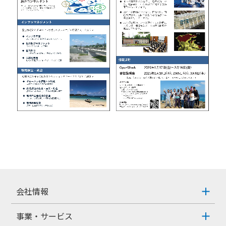
会社情報
事業・サービス