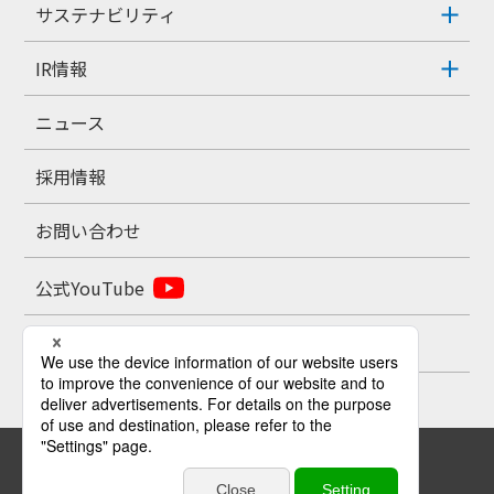
サステナビリティ
IR情報
ニュース
採用情報
お問い合わせ
公式YouTube
公式X
お問い合わせ
プライバシーポリシー
サイトポリシー