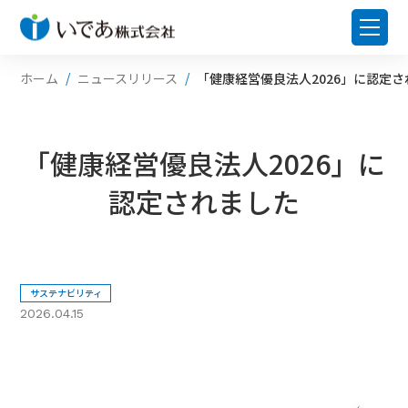
ホーム
ニュースリリース
「健康経営優良法人2026」に認定
「健康経営優良法人2026」に
認定されました
サステナビリティ
2026.04.15