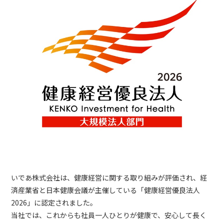
いであ株式会社は、健康経営に関する取り組みが評価され、経
済産業省と日本健康会議が主催している「健康経営優良法人
2026」に認定されました。
当社では、これからも社員一人ひとりが健康で、安心して長く