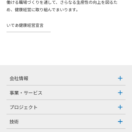
働ける職場づくりを通して、さらなる生産性の向上を図るた
め、健康経営に取り組んでまいります。
いであ健康経営宣言
会社情報
事業・サービス
プロジェクト
技術