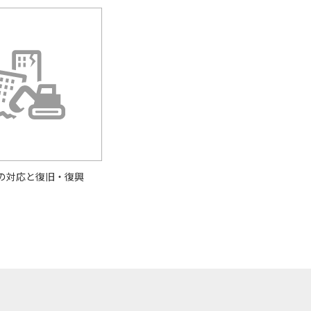
の対応と復旧・復興