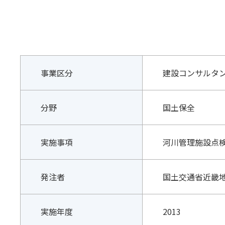
事業区分
建設コンサルタ
分野
国土保全
実施事項
河川管理施設点
発注者
国土交通省近畿
実施年度
2013