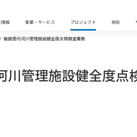
社情報
事業・サービス
プロジェクト
技術
姫路管内河川管理施設健全度点検調査業務
河川管理施設健全度点