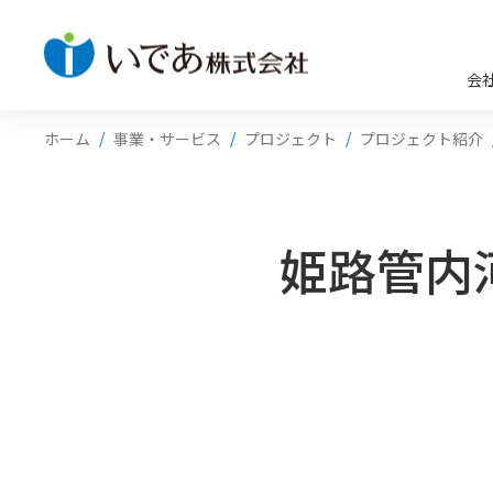
会
ホーム
事業・サービス
プロジェクト
プロジェクト紹介
姫路管内