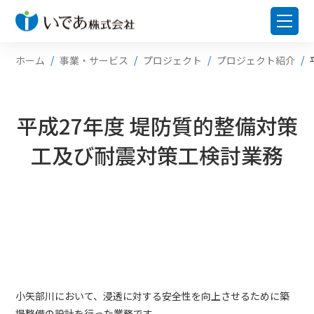
ホーム
事業・サービス
プロジェクト
プロジェクト紹介
平成27年度 堤防質的整備対策
工及び耐震対策工検討業務
小矢部川において、浸透に対する安全性を向上させるために築
堤整備の設計を行った業務です。