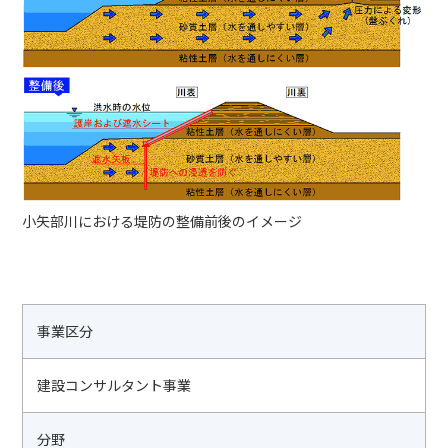
小矢部川における堤防の整備前後のイメージ
事業区分
建設コンサルタント事業
分野