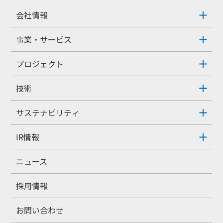
会社情報
事業・サービス
プロジェクト
技術
サステナビリティ
IR情報
ニュース
採用情報
お問い合わせ