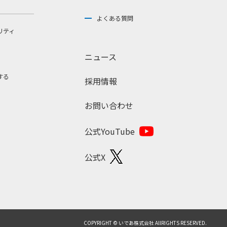
よくある質問
リティ
ニュース
する
採用情報
お問い合わせ
公式YouTube
公式X
COPYRIGHT © いであ株式会社 AllRIGHTS RESERVED.