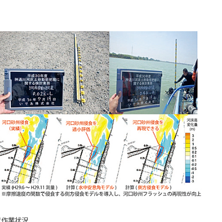
置作業状況