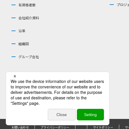
プロジ
有資格者数
会社紹介資料
沿革
組織図
グループ会社
お問い合わせ
プライバシーポリシー
サイトポリシー
サ