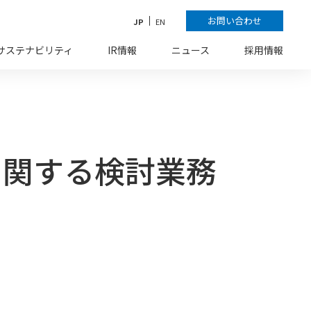
お問い合わせ
JP
EN
サステナビリティ
IR情報
ニュース
採用情報
に関する検討業務