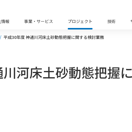
社情報
事業・サービス
プロジェクト
技術
平成30年度 神通川河床土砂動態把握に関する検討業務
神通川河床土砂動態把握