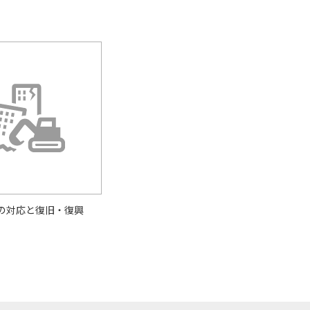
の対応と復旧・復興