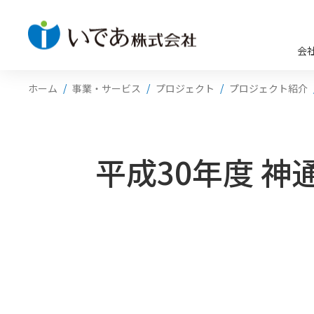
会
ホーム
事業・サービス
プロジェクト
プロジェクト紹介
平成30年度 