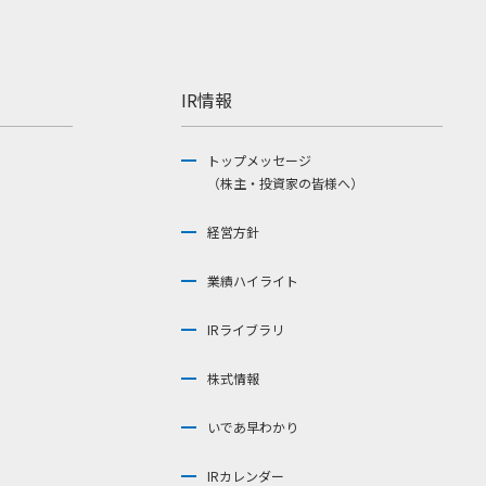
IR情報
トップメッセージ
（株主・投資家の皆様へ）
経営方針
業績ハイライト
IRライブラリ
株式情報
いであ早わかり
IRカレンダー