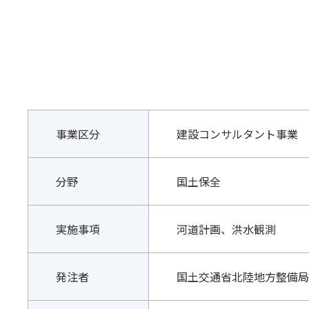
事業区分
建設コンサルタント事業
分野
国土保全
実施事項
河道計画、洪水観測
発注者
国土交通省北陸地方整備局