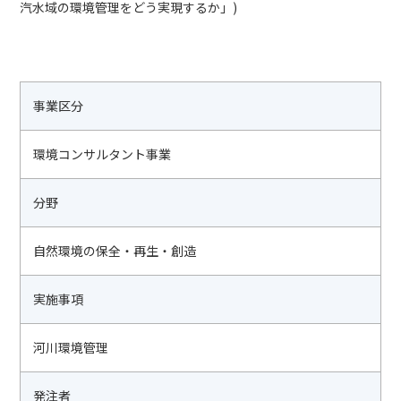
汽水域の環境管理をどう実現するか」)
事業区分
環境コンサルタント事業
分野
自然環境の保全・再生・創造
実施事項
河川環境管理
発注者