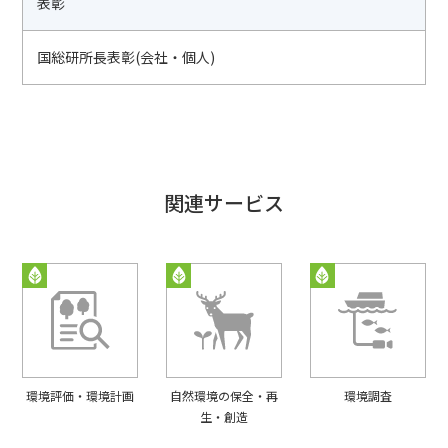
表彰
国総研所長表彰(会社・個人)
関連サービス
環境評価・環境計画
自然環境の保全・再
環境調査
生・創造