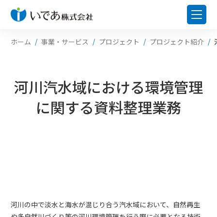
ホーム
事業・サービス
プロジェクト
プロジェクト紹介
河川汽水域における環境管理
に関する資料整理業務
河川の中で淡水と海水が混じり合う汽水域において、自然再生
や多自然川づくり等の河川環境管理を行う際に必要となる技術