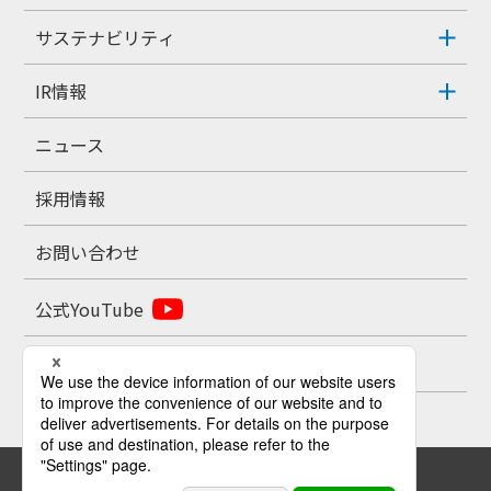
サステナビリティ
IR情報
ニュース
採用情報
お問い合わせ
公式YouTube
公式X
お問い合わせ
プライバシーポリシー