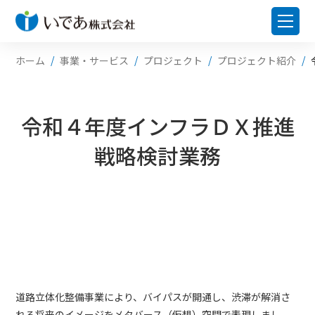
ホーム
事業・サービス
プロジェクト
プロジェクト紹介
令和４年度インフラＤＸ推進
戦略検討業務
道路立体化整備事業により、バイパスが開通し、渋滞が解消さ
れる将来のイメージをメタバース（仮想）空間で表現しまし