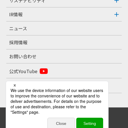
サステナビリティ
IR情報
ニュース
採用情報
お問い合わせ
公式YouTube
公式X
お問い合わせ
プライバシーポリシー
サイトポリシー
サイトマップ