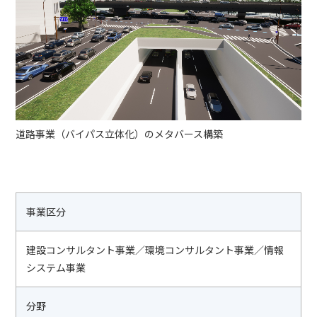
道路事業（バイパス立体化）のメタバース構築
事業区分
建設コンサルタント事業／環境コンサルタント事業／情報
システム事業
分野