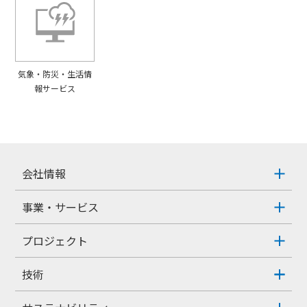
気象・防災・生活情
報サービス
会社情報
事業・サービス
プロジェクト
技術