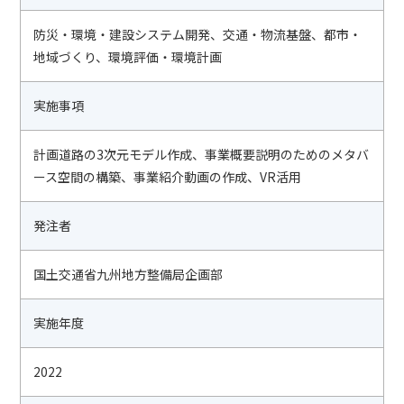
防災・環境・建設システム開発、交通・物流基盤、都市・
地域づくり、環境評価・環境計画
実施事項
計画道路の3次元モデル作成、事業概要説明のためのメタバ
ース空間の構築、事業紹介動画の作成、VR活用
発注者
国土交通省九州地方整備局企画部
実施年度
2022