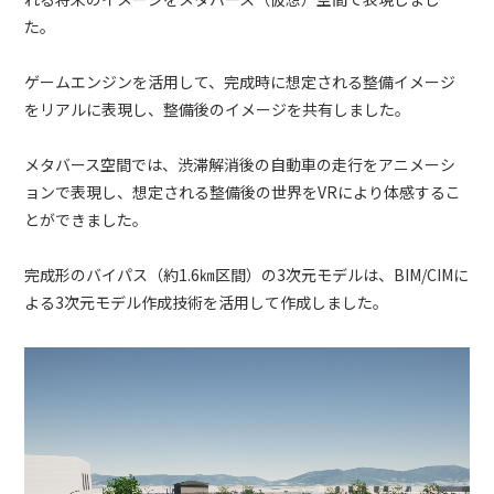
た。
ゲームエンジンを活用して、完成時に想定される整備イメージ
をリアルに表現し、整備後のイメージを共有しました。
メタバース空間では、渋滞解消後の自動車の走行をアニメーシ
ョンで表現し、想定される整備後の世界をVRにより体感するこ
とができました。
完成形のバイパス（約1.6㎞区間）の3次元モデルは、BIM/CIMに
よる3次元モデル作成技術を活用して作成しました。