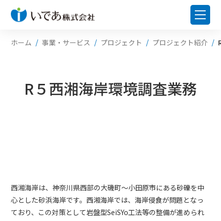
ホーム
事業・サービス
プロジェクト
プロジェクト紹介
R５西湘海岸環境調査業務
西湘海岸は、神奈川県西部の大磯町～小田原市にある砂礫を中
心とした砂浜海岸です。西湘海岸では、海岸侵食が問題となっ
ており、この対策として岩盤型SeiSYo工法等の整備が進められ