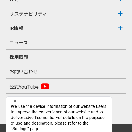
サステナビリティ
IR情報
ニュース
採用情報
お問い合わせ
公式YouTube
公式X
お問い合わせ
プライバシーポリシー