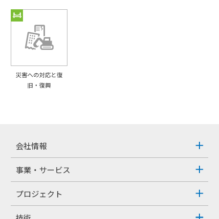
災害への対応と復
旧・復興
会社情報
事業・サービス
プロジェクト
技術