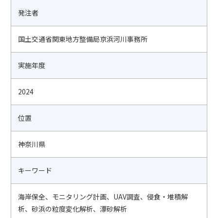
発注者
国土交通省関東地方整備局京浜河川事務所
実施年度
2024
位置
神奈川県
キーワード
海岸保全、モニタリング計画、UAV調査、侵食・堆積解
析、砂浜の粒度変化解析、漂砂解析