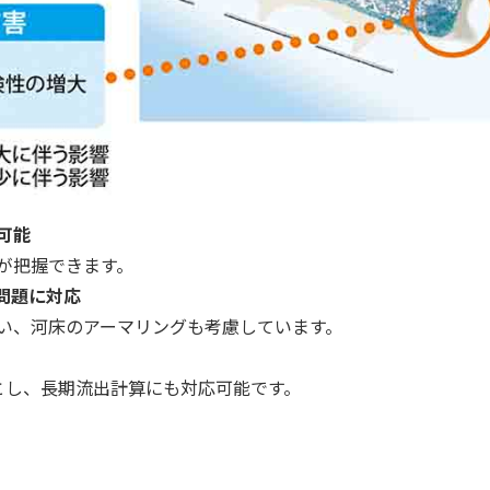
可能
が把握できます。
問題に対応
い、河床のアーマリングも考慮しています。
とし、長期流出計算にも対応可能です。