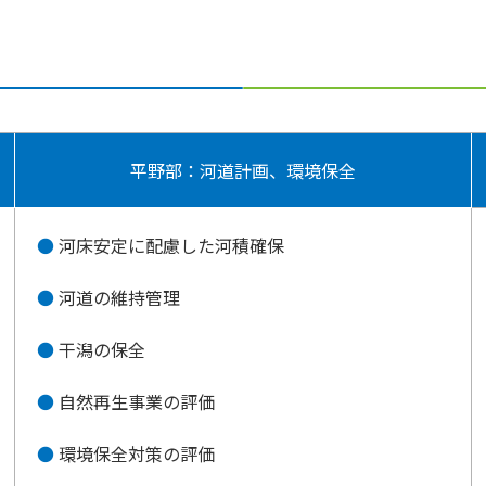
平野部：河道計画、環境保全
河床安定に配慮した河積確保
河道の維持管理
干潟の保全
自然再生事業の評価
環境保全対策の評価