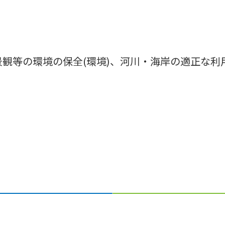
景観等の環境の保全(環境)、河川・海岸の適正な利