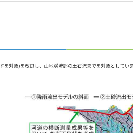
ドを対象)を改良し、山地渓流部の土石流までを対象としてい