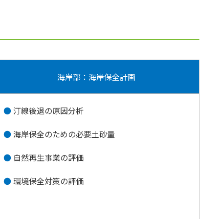
海岸部：海岸保全計画
汀線後退の原因分析
海岸保全のための必要土砂量
自然再生事業の評価
環境保全対策の評価