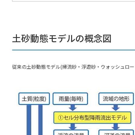
土砂動態モデルの概念図
従来の土砂動態モデル(掃流砂・浮遊砂・ウォッシュロー