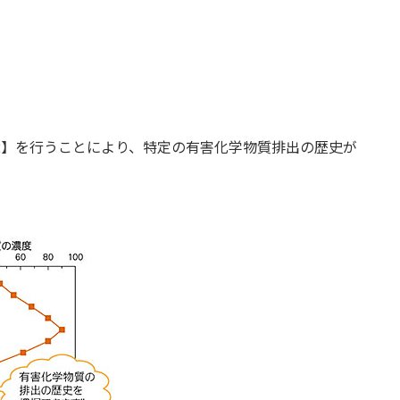
)-2】を行うことにより、特定の有害化学物質排出の歴史が