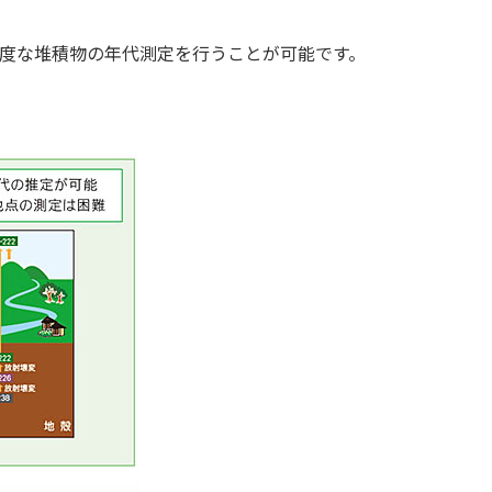
より高精度な堆積物の年代測定を行うことが可能です。