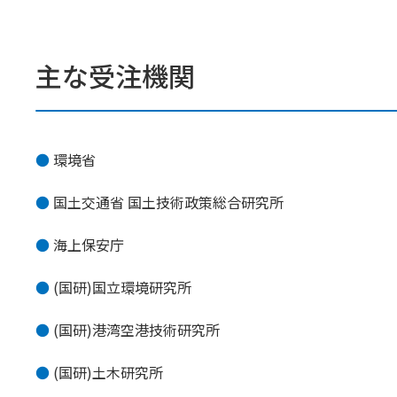
主な受注機関
環境省
国土交通省 国土技術政策総合研究所
海上保安庁
(国研)国立環境研究所
(国研)港湾空港技術研究所
(国研)土木研究所