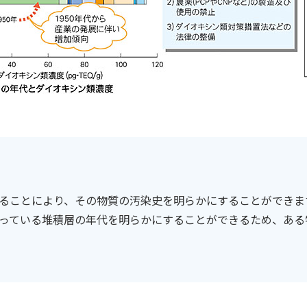
ることにより、その物質の汚染史を明らかにすることができま
っている堆積層の年代を明らかにすることができるため、ある