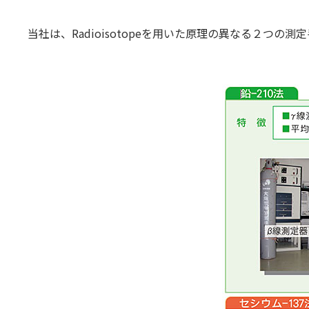
当社は、Radioisotopeを用いた原理の異なる２つの