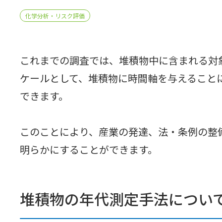
化学分析・リスク評価
これまでの調査では、堆積物中に含まれる対
ケールとして、堆積物に時間軸を与えることに
できます。
このことにより、産業の発達、法・条例の整
明らかにすることができます。
堆積物の年代測定手法につい