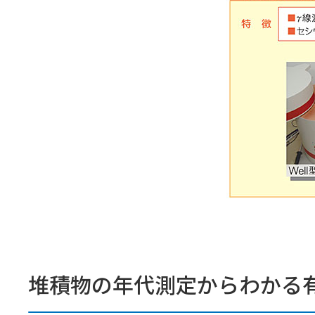
堆積物の年代測定からわかる