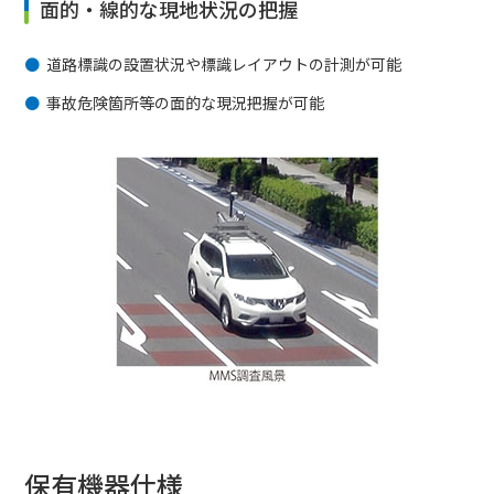
面的・線的な現地状況の把握
道路標識の設置状況や標識レイアウトの計測が可能
事故危険箇所等の面的な現況把握が可能
保有機器仕様