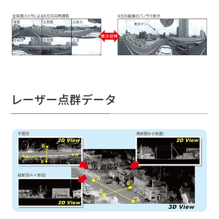
レーザー点群データ