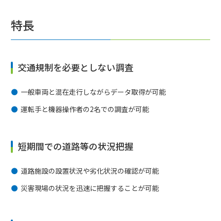
特長
交通規制を必要としない調査
一般車両と混在走行しながらデータ取得が可能
運転手と機器操作者の2名での調査が可能
短期間での道路等の状況把握
道路施設の設置状況や劣化状況の確認が可能
災害現場の状況を迅速に把握することが可能