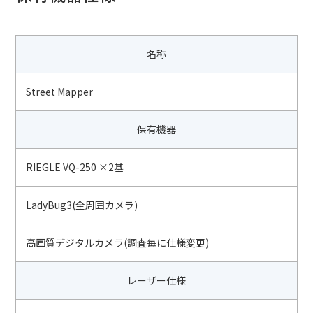
名称
Street Mapper
保有機器
RIEGLE VQ-250 ×2基
LadyBug3(全周囲カメラ)
高画質デジタルカメラ(調査毎に仕様変更)
レーザー仕様