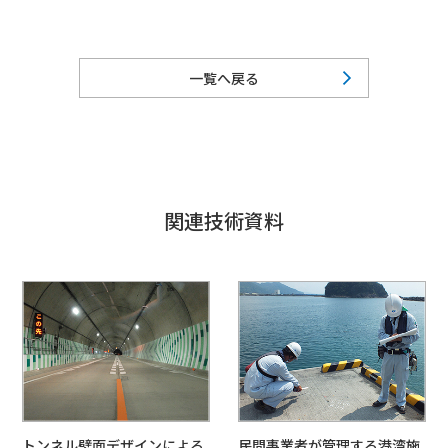
一覧へ戻る
関連技術資料
トンネル壁面デザインによる
民間事業者が管理する港湾施