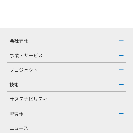
会社情報
事業・サービス
プロジェクト
技術
サステナビリティ
IR情報
ニュース