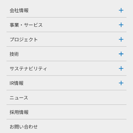
会社情報
事業・サービス
プロジェクト
技術
サステナビリティ
IR情報
ニュース
採用情報
お問い合わせ