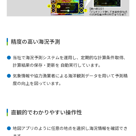
精度の高い海況予測
当社で海況予測システムを運用し、定期的な計算条件取得、
計算結果の保存・更新を 自動実行しています。
気象情報や協力漁業者による海洋観測データを用いて予測精
度の向上を図っています。
直観的でわかりやすい操作性
地図アプリのように任意の地点を選択し海況情報を確認でき
ます。