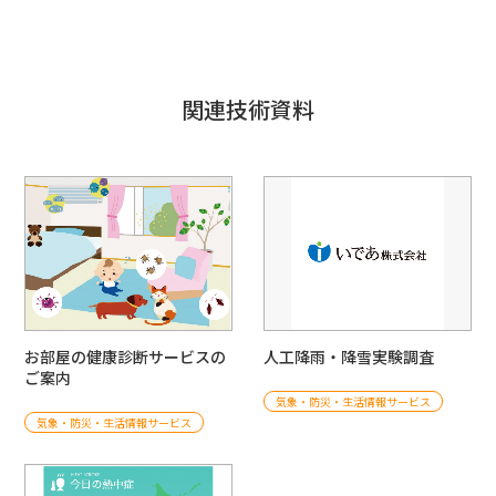
関連技術資料
お部屋の健康診断サービスの
人工降雨・降雪実験調査
ご案内
気象・防災・生活情報サービス
気象・防災・生活情報サービス