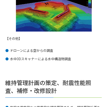
【その他】
ドローンによる空からの調査
水中3Dスキャナーによる水中構造物調査
維持管理計画の策定、耐震性能照
査、補修・改修設計