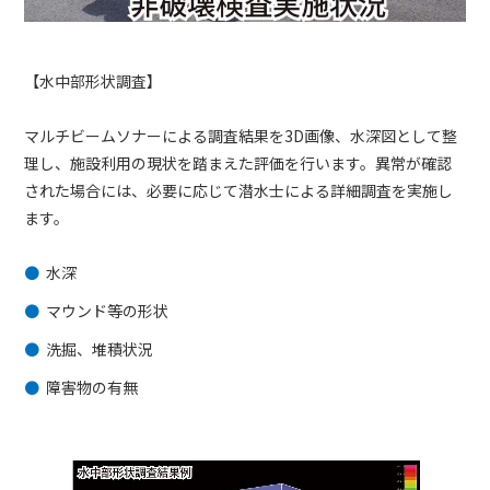
【水中部形状調査】
マルチビームソナーによる調査結果を3D画像、水深図として整
理し、施設利用の現状を踏まえた評価を行います。異常が確認
された場合には、必要に応じて潜水士による詳細調査を実施し
ます。
水深
マウンド等の形状
洗掘、堆積状況
障害物の有無