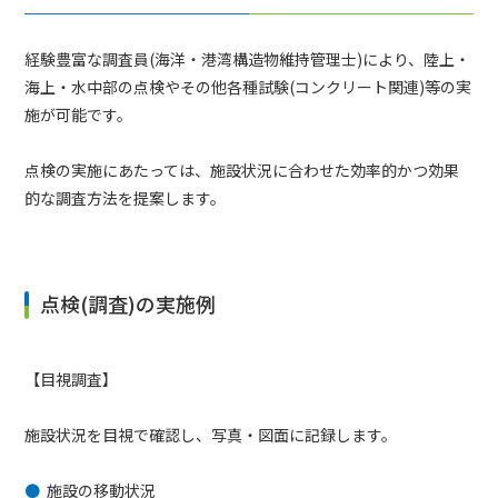
経験豊富な調査員(海洋・港湾構造物維持管理士)により、陸上・
海上・水中部の点検やその他各種試験(コンクリート関連)等の実
施が可能です。
点検の実施にあたっては、施設状況に合わせた効率的かつ効果
的な調査方法を提案します。
点検(調査)の実施例
【目視調査】
施設状況を目視で確認し、写真・図面に記録します。
施設の移動状況