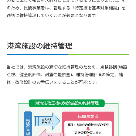
必要に応じて報告を求めることができるようになりました。そ
のため、民間事業者は、管理する「特定技術基準対象施設」を
適切に維持管理していくことが必要となります。
港湾施設の維持管理
当社では、港湾施設の適切な維持管理のための、点検診断(施設
点検、健全度評価、耐震性能照査)、維持管理計画の策定、補
修・改修設計のお手伝いをすることが可能です。