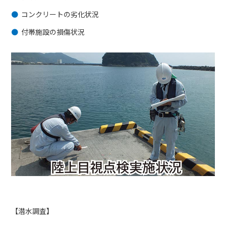
コンクリートの劣化状況
付帯施設の損傷状況
【潜水調査】