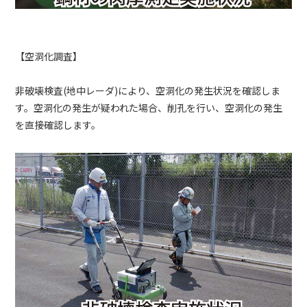
【空洞化調査】
非破壊検査(地中レーダ)により、空洞化の発生状況を確認しま
す。空洞化の発生が疑われた場合、削孔を行い、空洞化の発生
を直接確認します。