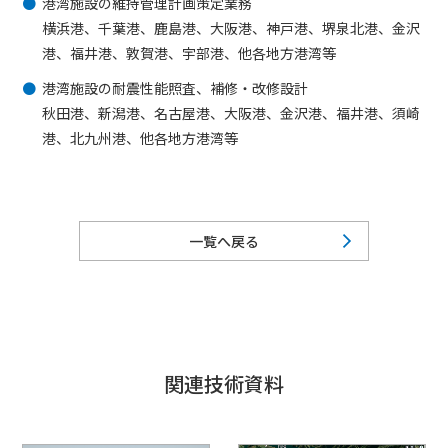
港湾施設の維持管理計画策定業務
横浜港、千葉港、鹿島港、大阪港、神戸港、堺泉北港、金沢
港、福井港、敦賀港、宇部港、他各地方港湾等
港湾施設の耐震性能照査、補修・改修設計
秋田港、新潟港、名古屋港、大阪港、金沢港、福井港、須崎
港、北九州港、他各地方港湾等
一覧へ戻る
関連技術資料