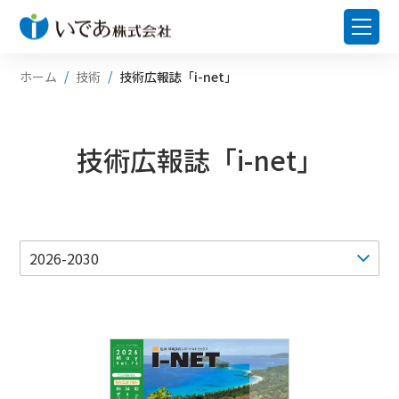
ホーム
技術
技術広報誌「i-net」
技術広報誌「i-net」