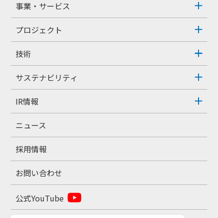
事業・サービス
プロジェクト
技術
サステナビリティ
IR情報
ニュース
採用情報
お問い合わせ
公式YouTube